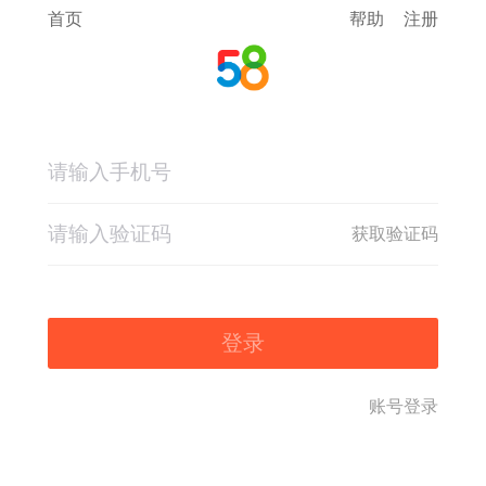
首页
帮助
注册
获取验证码
登录
账号登录