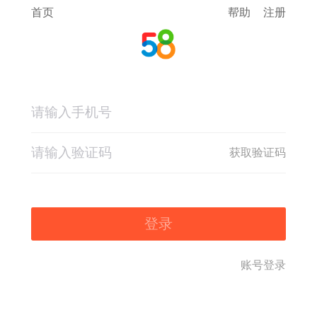
首页
帮助
注册
获取验证码
登录
账号登录