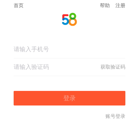
首页
帮助
注册
获取验证码
登录
账号登录