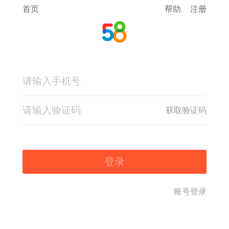
首页
帮助
注册
获取验证码
登录
账号登录