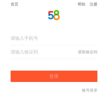
首页
帮助
注册
获取验证码
登录
账号登录