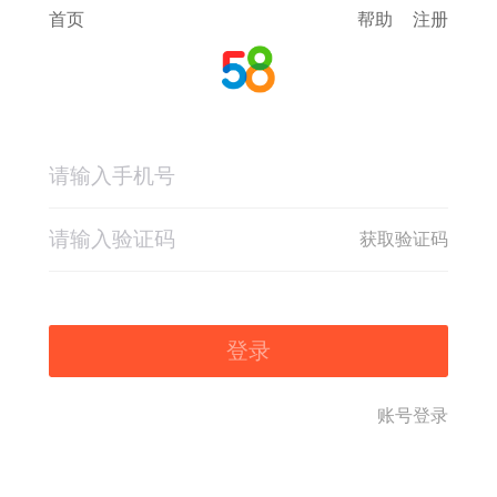
首页
帮助
注册
获取验证码
登录
账号登录