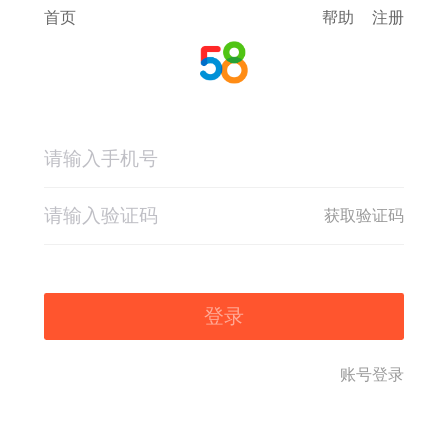
首页
帮助
注册
获取验证码
登录
账号登录