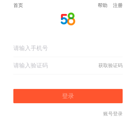
首页
帮助
注册
获取验证码
登录
账号登录