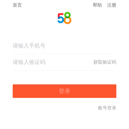
首页
帮助
注册
获取验证码
登录
账号登录